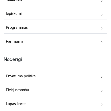
Iepirkumi
Programmas
Par mums
Noderīgi
Privātuma politika
Piekļūstamība
Lapas karte