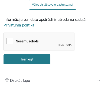
Vēlos atstāt savu e-pastu saziņai
Informācija par datu apstrādi ir atrodama sadaļā:
Privātuma politika
Drukāt lapu