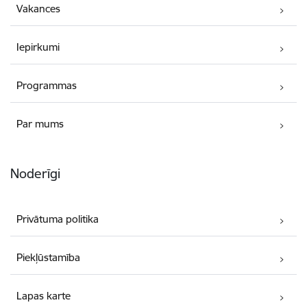
Vakances
Iepirkumi
Programmas
Par mums
Noderīgi
Privātuma politika
Piekļūstamība
Lapas karte