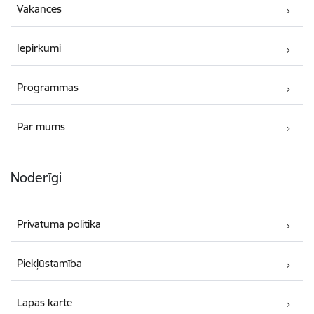
Vakances
Iepirkumi
Programmas
Par mums
Noderīgi
Privātuma politika
Piekļūstamība
Lapas karte