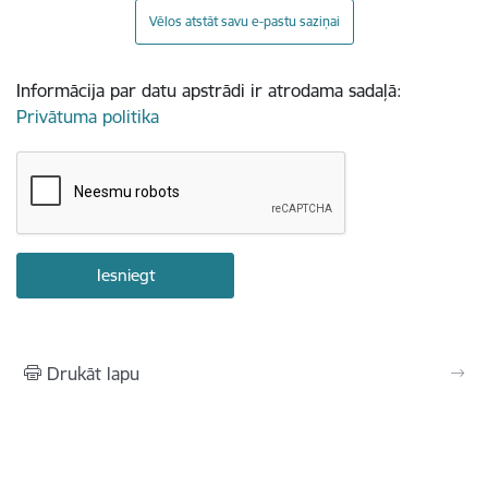
Vēlos atstāt savu e-pastu saziņai
Informācija par datu apstrādi ir atrodama sadaļā:
Privātuma politika
Drukāt lapu