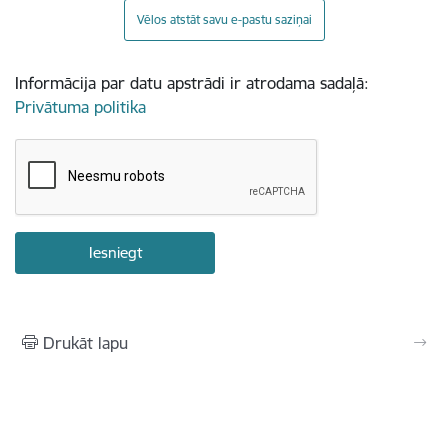
Vēlos atstāt savu e-pastu saziņai
Informācija par datu apstrādi ir atrodama sadaļā:
Privātuma politika
Drukāt lapu