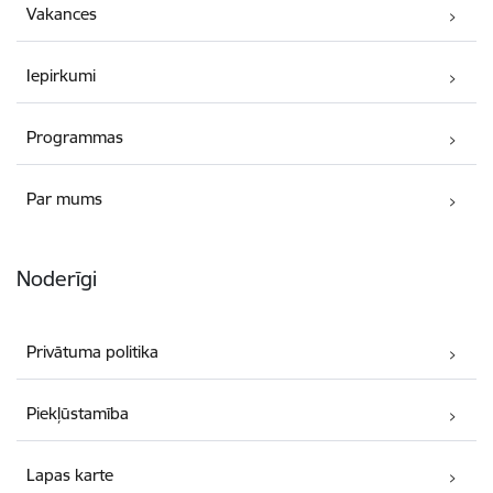
Vakances
Iepirkumi
Programmas
Par mums
Noderīgi
Privātuma politika
Piekļūstamība
Lapas karte