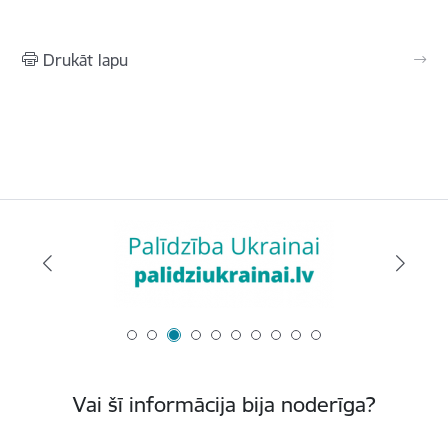
Drukāt lapu
Vai šī informācija bija noderīga?