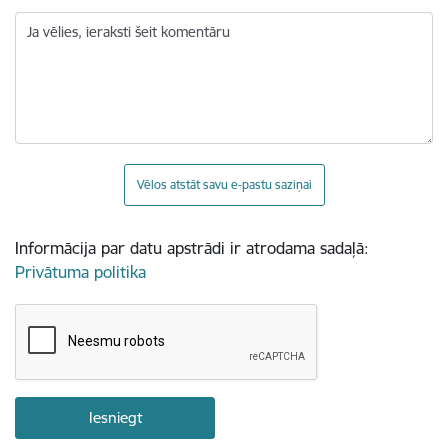
Ja vēlies, ieraksti šeit komentāru
Vēlos atstāt savu e-pastu saziņai
Informācija par datu apstrādi ir atrodama sadaļā:
Privātuma politika