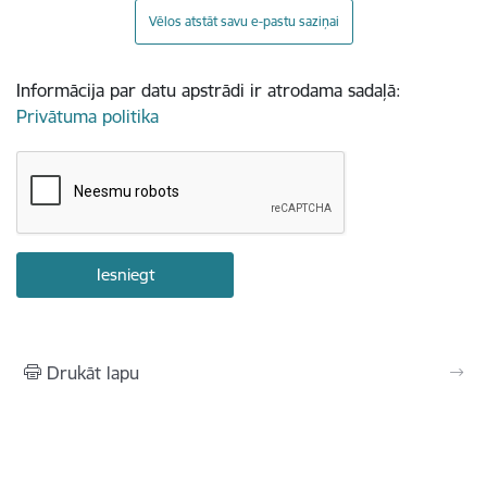
Vēlos atstāt savu e-pastu saziņai
Informācija par datu apstrādi ir atrodama sadaļā:
Privātuma politika
Drukāt lapu