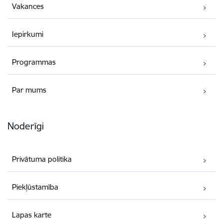
Vakances
Iepirkumi
Programmas
Par mums
Noderīgi
Privātuma politika
Piekļūstamība
Lapas karte