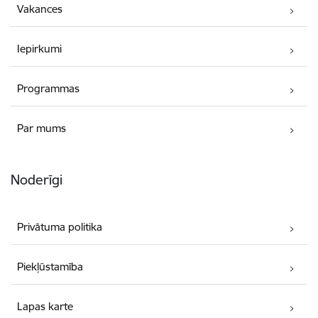
Vakances
Iepirkumi
Programmas
Par mums
Noderīgi
Privātuma politika
Piekļūstamība
Lapas karte