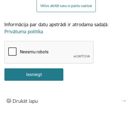
Vēlos atstāt savu e-pastu saziņai
Informācija par datu apstrādi ir atrodama sadaļā:
Privātuma politika
Drukāt lapu