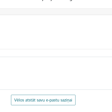
Vēlos atstāt savu e-pastu saziņai