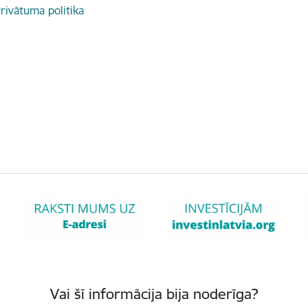
rivātuma politika
Vai šī informācija bija noderīga?