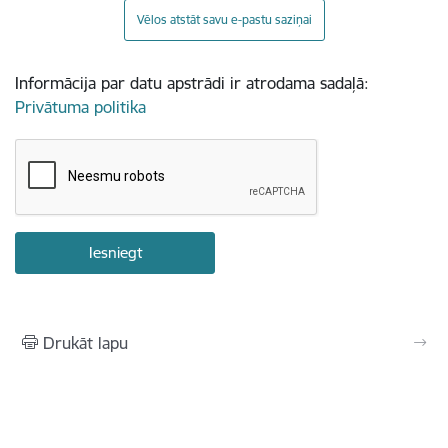
Vēlos atstāt savu e-pastu saziņai
Informācija par datu apstrādi ir atrodama sadaļā:
Privātuma politika
Drukāt lapu