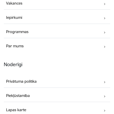
Vakances
Iepirkumi
Programmas
Par mums
Noderīgi
Privātuma politika
Piekļūstamība
Lapas karte