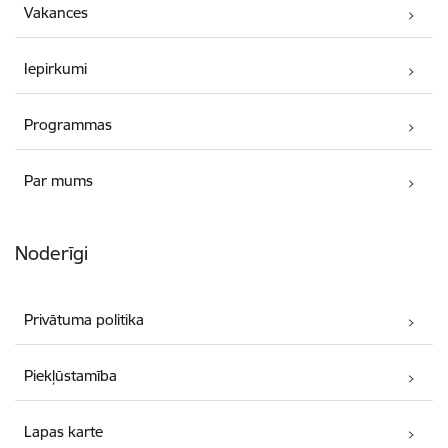
Vakances
Iepirkumi
Programmas
Par mums
Noderīgi
Privātuma politika
Piekļūstamība
Lapas karte