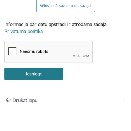
Vēlos atstāt savu e-pastu saziņai
Informācija par datu apstrādi ir atrodama sadaļā:
Privātuma politika
Drukāt lapu