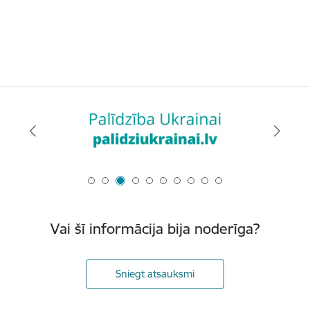
Vai šī informācija bija noderīga?
Sniegt atsauksmi