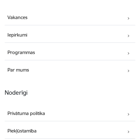
Vakances
Iepirkumi
Programmas
Par mums
Noderīgi
Privātuma politika
Piekļūstamība