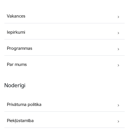
Vakances
Iepirkumi
Programmas
Par mums
Noderīgi
Privātuma politika
Piekļūstamība