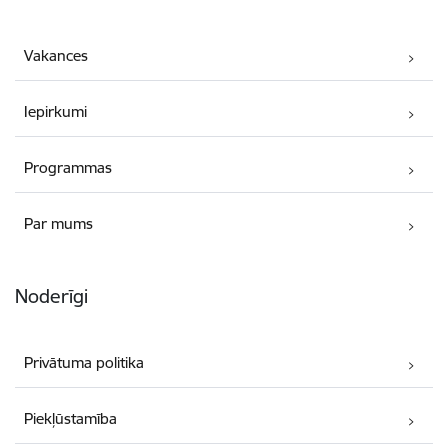
Vakances
Iepirkumi
Programmas
Par mums
Noderīgi
Privātuma politika
Piekļūstamība