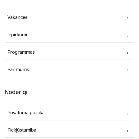
Vakances
Iepirkumi
Programmas
Par mums
Noderīgi
Privātuma politika
Piekļūstamība