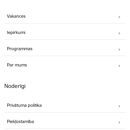
Vakances
Iepirkumi
Programmas
Par mums
Noderīgi
Privātuma politika
Piekļūstamība