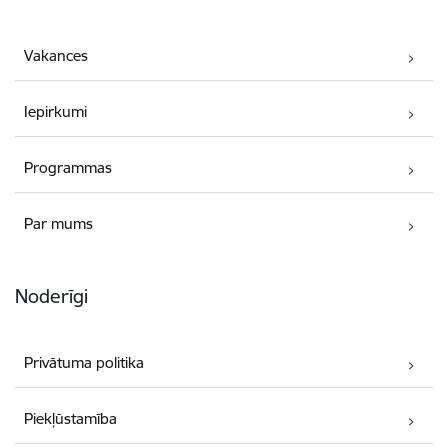
Vakances
Iepirkumi
Programmas
Par mums
Noderīgi
Privātuma politika
Piekļūstamība