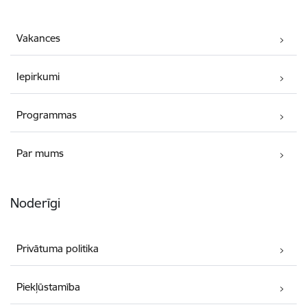
Vakances
Iepirkumi
Programmas
Par mums
Noderīgi
Privātuma politika
Piekļūstamība