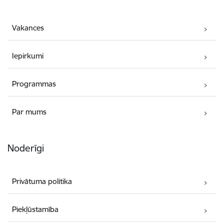
Vakances
Iepirkumi
Programmas
Par mums
Noderīgi
Privātuma politika
Piekļūstamība