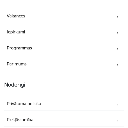
Vakances
Iepirkumi
Programmas
Par mums
Noderīgi
Privātuma politika
Piekļūstamība