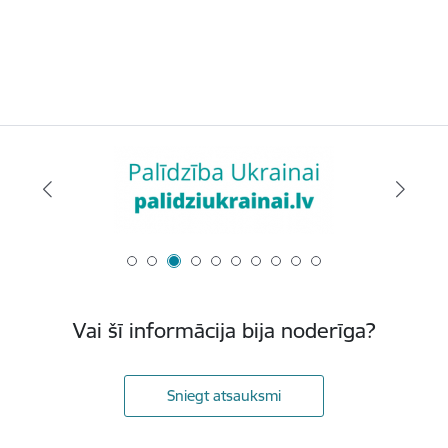
Vai šī informācija bija noderīga?
Sniegt atsauksmi