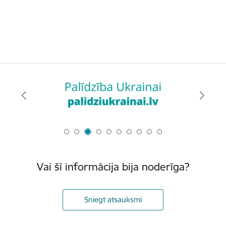
Vai šī informācija bija noderīga?
Sniegt atsauksmi