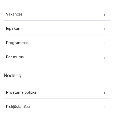
Vakances
Iepirkumi
Programmas
Par mums
Noderīgi
Privātuma politika
Piekļūstamība