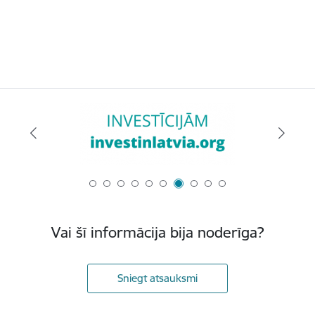
Vai šī informācija bija noderīga?
Sniegt atsauksmi