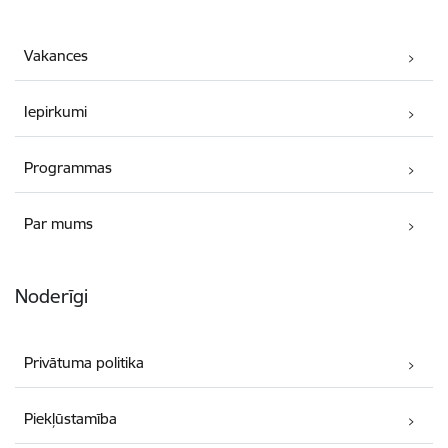
Vakances
Iepirkumi
Programmas
Par mums
Noderīgi
Privātuma politika
Piekļūstamība