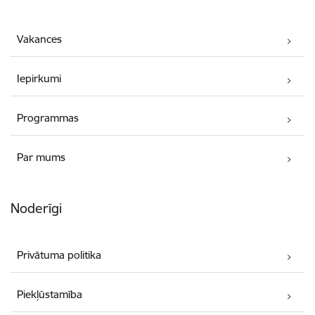
Vakances
Iepirkumi
Programmas
Par mums
Noderīgi
Privātuma politika
Piekļūstamība