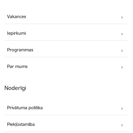
Vakances
Iepirkumi
Programmas
Par mums
Noderīgi
Privātuma politika
Piekļūstamība