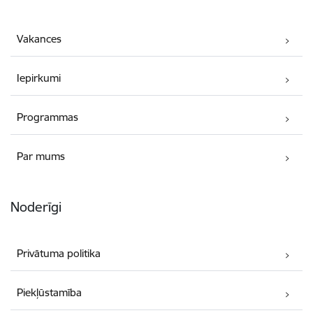
Vakances
Iepirkumi
Programmas
Par mums
Noderīgi
Privātuma politika
Piekļūstamība