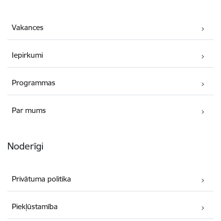
Vakances
Iepirkumi
Programmas
Par mums
Noderīgi
Privātuma politika
Piekļūstamība