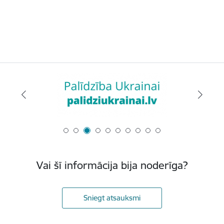
Vai šī informācija bija noderīga?
Sniegt atsauksmi