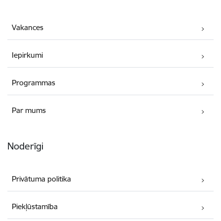
Vakances
Iepirkumi
Programmas
Par mums
Noderīgi
Privātuma politika
Piekļūstamība