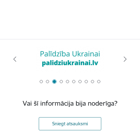
Vai šī informācija bija noderīga?
Sniegt atsauksmi