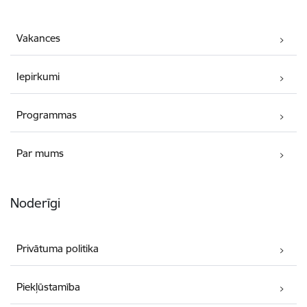
Vakances
Iepirkumi
Programmas
Par mums
Noderīgi
Privātuma politika
Piekļūstamība