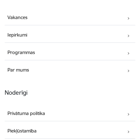
Vakances
Iepirkumi
Programmas
Par mums
Noderīgi
Privātuma politika
Piekļūstamība