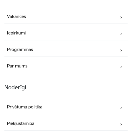
Vakances
Iepirkumi
Programmas
Par mums
Noderīgi
Privātuma politika
Piekļūstamība