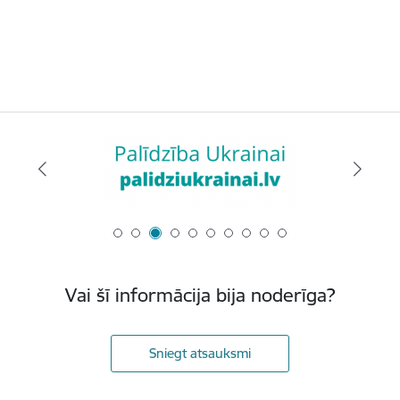
Vai šī informācija bija noderīga?
Sniegt atsauksmi