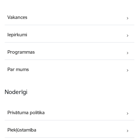
Vakances
Iepirkumi
Programmas
Par mums
Noderīgi
Privātuma politika
Piekļūstamība