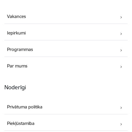
Vakances
Iepirkumi
Programmas
Par mums
Noderīgi
Privātuma politika
Piekļūstamība