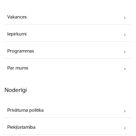
Vakances
Iepirkumi
Programmas
Par mums
Noderīgi
Privātuma politika
Piekļūstamība