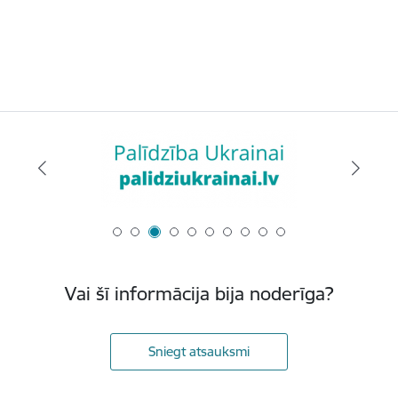
Vai šī informācija bija noderīga?
Sniegt atsauksmi