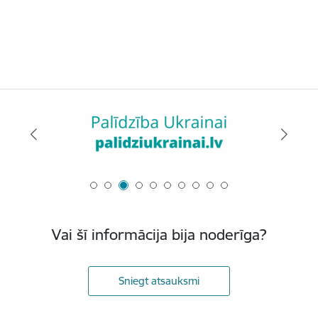
Vai šī informācija bija noderīga?
Sniegt atsauksmi