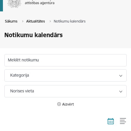
Sākums
Aktualitātes
Notikumu kalendārs
Notikumu kalendārs
Meklēt notikumu
Kategorija
Norises vieta
Aizvērt