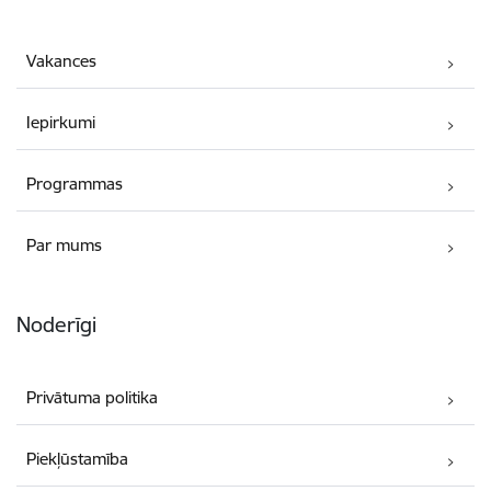
Vakances
Iepirkumi
Programmas
Par mums
Noderīgi
Privātuma politika
Piekļūstamība