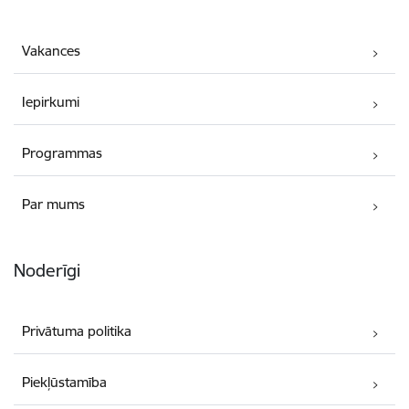
Vakances
Iepirkumi
Programmas
Par mums
Noderīgi
Privātuma politika
Piekļūstamība