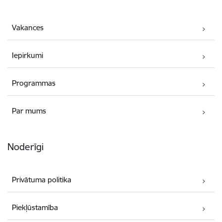
Vakances
Iepirkumi
Programmas
Par mums
Noderīgi
Privātuma politika
Piekļūstamība