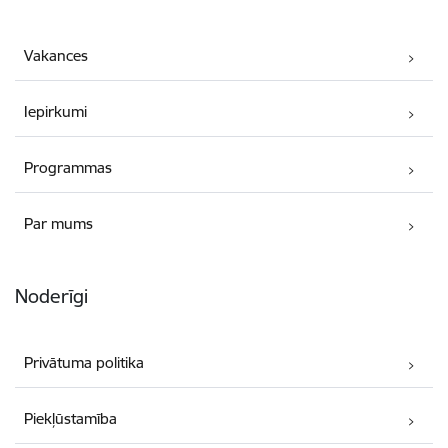
Vakances
Iepirkumi
Programmas
Par mums
Noderīgi
Privātuma politika
Piekļūstamība