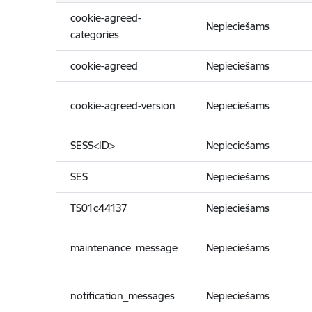
cookie-agreed-
Nepieciešams
categories
cookie-agreed
Nepieciešams
cookie-agreed-version
Nepieciešams
SESS<ID>
Nepieciešams
SES
Nepieciešams
TS01c44137
Nepieciešams
maintenance_message
Nepieciešams
notification_messages
Nepieciešams