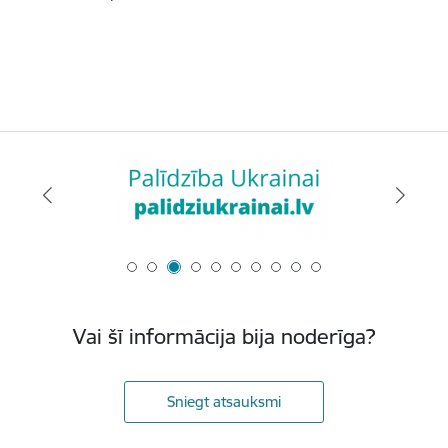
Vai šī informācija bija noderīga?
Sniegt atsauksmi