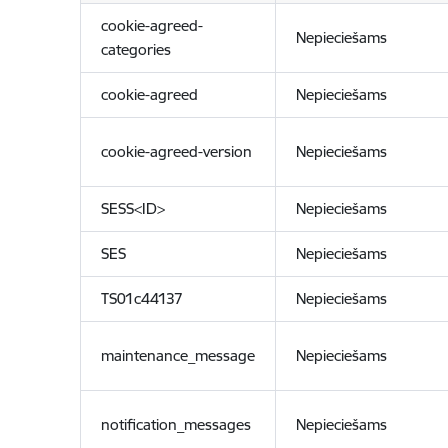
cookie-agreed-
Nepieciešams
categories
cookie-agreed
Nepieciešams
cookie-agreed-version
Nepieciešams
SESS<ID>
Nepieciešams
SES
Nepieciešams
TS01c44137
Nepieciešams
maintenance_message
Nepieciešams
notification_messages
Nepieciešams