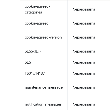
cookie-agreed-
Nepieciešams
categories
cookie-agreed
Nepieciešams
cookie-agreed-version
Nepieciešams
SESS<ID>
Nepieciešams
SES
Nepieciešams
TS01c44137
Nepieciešams
maintenance_message
Nepieciešams
notification_messages
Nepieciešams